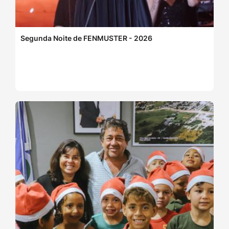
Segunda Noite de FENMUSTER - 2026