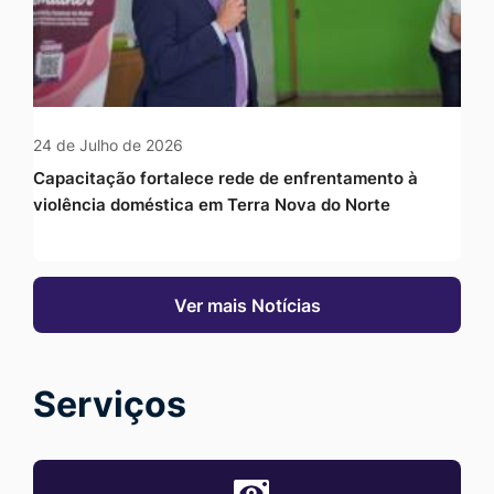
24 de Julho de 2026
Capacitação fortalece rede de enfrentamento à
violência doméstica em Terra Nova do Norte
Ver mais Notícias
Serviços
MaskPortal-