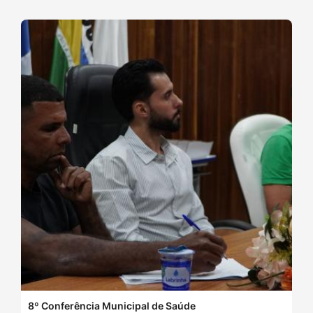
8º Conferência Municipal de Saúde