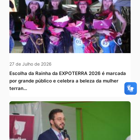
27 de Julho de 2026
Escolha da Rainha da EXPOTERRA 2026 é marcada
por grande público e celebra a beleza da mulher
terran…