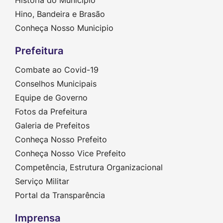
Hino, Bandeira e Brasão
Conheça Nosso Municipio
Prefeitura
Combate ao Covid-19
Conselhos Municipais
Equipe de Governo
Fotos da Prefeitura
Galeria de Prefeitos
Conheça Nosso Prefeito
Conheça Nosso Vice Prefeito
Competência, Estrutura Organizacional
Serviço Militar
Portal da Transparência
Imprensa