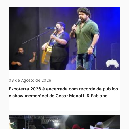
03 de Agosto de 2026
Expoterra 2026 é encerrada com recorde de público
e show memorável de César Menotti & Fabiano