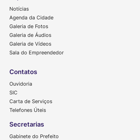
Notícias
Agenda da Cidade
Galeria de Fotos
Galeria de Áudios
Galeria de Vídeos
Sala do Empreendedor
Contatos
Ouvidoria
SIC
Carta de Serviços
Telefones Úteis
Secretarias
Gabinete do Prefeito