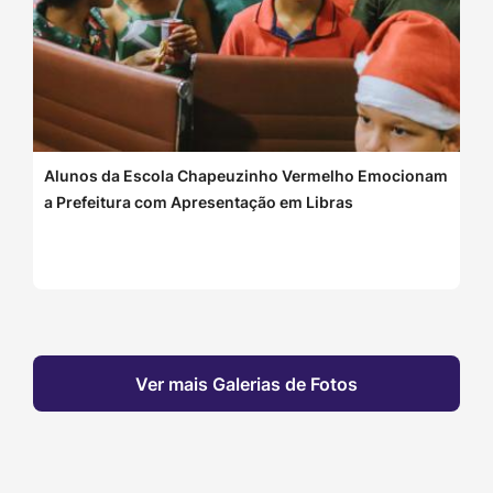
Alunos da Escola Chapeuzinho Vermelho Emocionam
a Prefeitura com Apresentação em Libras
Ver mais Galerias de Fotos