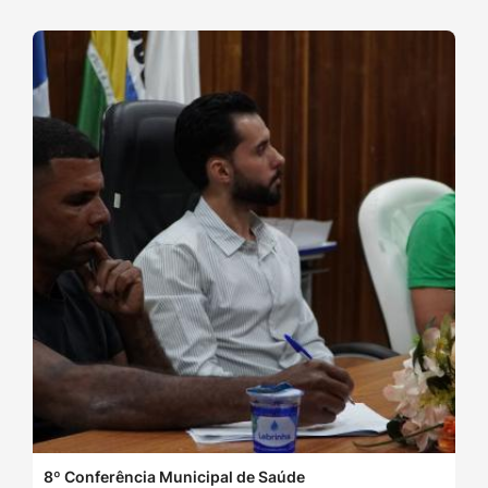
8º Conferência Municipal de Saúde