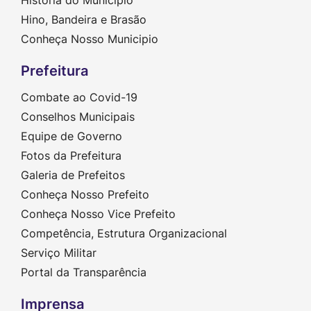
Hino, Bandeira e Brasão
Conheça Nosso Municipio
Prefeitura
Combate ao Covid-19
Conselhos Municipais
Equipe de Governo
Fotos da Prefeitura
Galeria de Prefeitos
Conheça Nosso Prefeito
Conheça Nosso Vice Prefeito
Competência, Estrutura Organizacional
Serviço Militar
Portal da Transparência
Imprensa