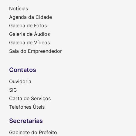
Notícias
Agenda da Cidade
Galeria de Fotos
Galeria de Áudios
Galeria de Vídeos
Sala do Empreendedor
Contatos
Ouvidoria
SIC
Carta de Serviços
Telefones Úteis
Secretarias
Gabinete do Prefeito