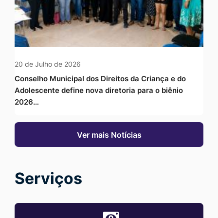
20 de Julho de 2026
Conselho Municipal dos Direitos da Criança e do
Adolescente define nova diretoria para o biênio
2026…
Ver mais Notícias
Serviços
MaskPortal-