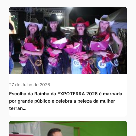
27 de Julho de 2026
Escolha da Rainha da EXPOTERRA 2026 é marcada
por grande público e celebra a beleza da mulher
terran…