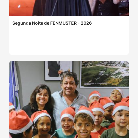
Segunda Noite de FENMUSTER - 2026