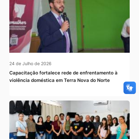
24 de Julho de 2026
Capacitação fortalece rede de enfrentamento à
violência doméstica em Terra Nova do Norte