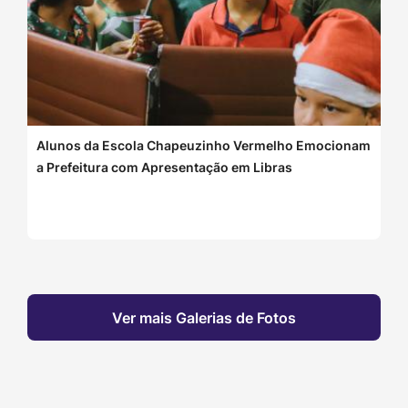
Alunos da Escola Chapeuzinho Vermelho Emocionam
a Prefeitura com Apresentação em Libras
Ver mais Galerias de Fotos