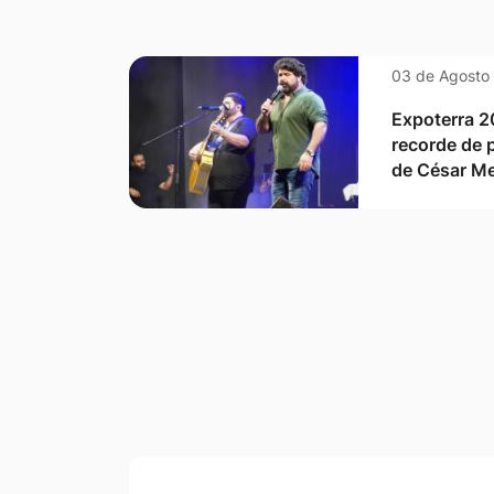
03 de Agosto
Expoterra 2
recorde de 
de César Me