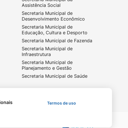
Assistência Social
Secretaria Municipal de
Desenvolvimento Econômico
Secretaria Municipal de
Educação, Cultura e Desporto
Secretaria Municipal de Fazenda
Secretaria Municipal de
Infraestrutura
Secretaria Municipal de
Planejamento e Gestão
Secretaria Municipal de Saúde
ionais
Termos de uso