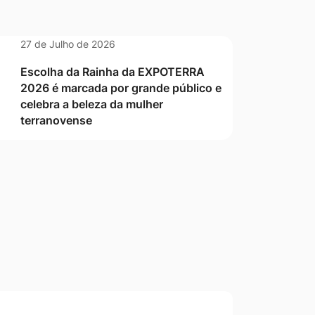
27 de Julho de 2026
Escolha da Rainha da EXPOTERRA
2026 é marcada por grande público e
celebra a beleza da mulher
terranovense